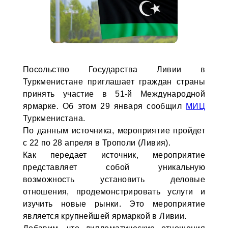
Посольство Государства Ливии в
Туркменистане приглашает граждан страны
принять участие в 51-й Международной
ярмарке. Об этом 29 января сообщил
МИЦ
Туркменистана.
По данным источника, мероприятие пройдет
с 22 по 28 апреля в Трополи (Ливия).
Как передает источник, мероприятие
представляет собой уникальную
возможность установить деловые
отношения, продемонстрировать услуги и
изучить новые рынки. Это мероприятие
является крупнейшей ярмаркой в Ливии.