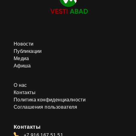
Новости
Публикации
Медиа
Афиша
О нас
Контакты
Политика конфиденциалности
Соглашения пользователя
Контакты
+7 916 167 51 51