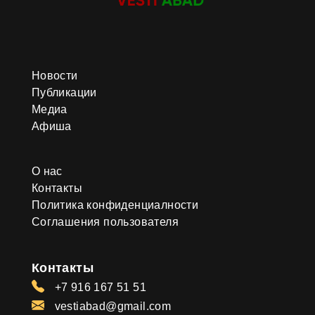
Новости
Публикации
Медиа
Афиша
О нас
Контакты
Политика конфиденциалности
Соглашения пользователя
Контакты
+7 916 167 51 51
vestiabad@gmail.com