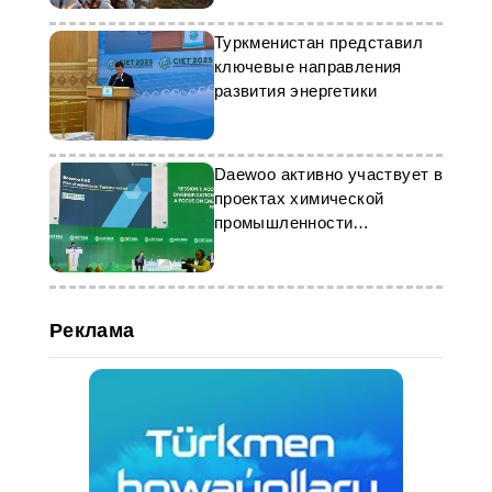
Туркменистан представил
ключевые направления
развития энергетики
Daewoo активно участвует в
проектах химической
промышленности
Туркменистана
Реклама