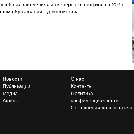
учебных заведениях инженерного профиля на 2025
твом образования Туркменистана.
Новости
О нас
Публикации
Контакты
Медиа
Политика
Афиша
конфиденциалности
Соглашения пользователя