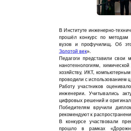
В Институте инженерно-технич
прошёл конкурс по методам
вузов и профучилищ. Об эт
Золотой век
».
Педагоги представили свои м
нанотехнологиям, химической 
хозяйству, ИКТ, компьютерным
проводили с использованием 
Работу участников оценивал
инженерии. Учитывались акт
цифровых решений и оригинал
Победителям вручили дипло
рекомендуют к распространени
В конкурсе участвовали пре
прошло в рамках «Дорожн