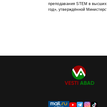
преподавания STEM в высших 
год», утверждённой Министерс