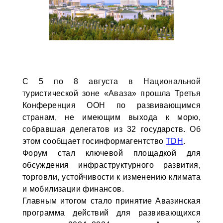
С 5 по 8 августа в Национальной
туристической зоне «Аваза» прошла Третья
Конференция ООН по развивающимся
странам, не имеющим выхода к морю,
собравшая делегатов из 32 государств. Об
этом сообщает госинформагентство
TDH
.
Форум стал ключевой площадкой для
обсуждения инфраструктурного развития,
торговли, устойчивости к изменению климата
и мобилизации финансов.
Главным итогом стало принятие Авазинская
программа действий для развивающихся