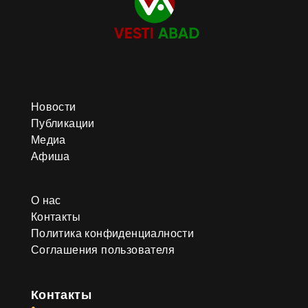
Новости
Публикации
Медиа
Афиша
О нас
Контакты
Политика конфиденциалности
Соглашения пользователя
Контакты