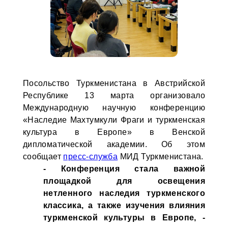
Посольство Туркменистана в Австрийской
Республике 13 марта организовало
Международную научную конференцию
«Наследие Махтумкули Фраги и туркменская
культура в Европе» в Венской
дипломатической академии. Об этом
сообщает
пресс-служба
МИД Туркменистана.
- Конференция стала важной
площадкой для освещения
нетленного наследия туркменского
классика, а также изучения влияния
туркменской культуры в Европе, -