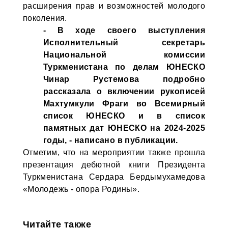
расширения прав и возможностей молодого
поколения.
- В ходе своего выступления
Исполнительный секретарь
Национальной комиссии
Туркменистана по делам ЮНЕСКО
Чинар Рустемова подробно
рассказала о включении рукописей
Махтумкули Фраги во Всемирный
список ЮНЕСКО и в список
памятных дат ЮНЕСКО на 2024-2025
годы, - написано в публикации.
Отметим, что на мероприятии также прошла
презентация дебютной книги Президента
Туркменистана Сердара Бердымухамедова
«Молодежь - опора Родины».
Читайте также