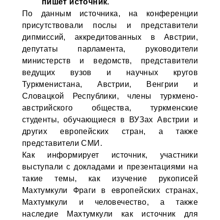
пишет источник.
По данным источника, на конференции
присутствовали послы и представители
дипмиссий, аккредитованных в Австрии,
депутаты парламента, руководители
министерств и ведомств, представители
ведущих вузов и научных кругов
Туркменистана, Австрии, Венгрии и
Словацкой Республики, члены туркмено-
австрийского общества, туркменские
студенты, обучающиеся в ВУЗах Австрии и
других европейских стран, а также
представители СМИ.
Как информирует источник, участники
выступали с докладами и презентациями на
такие темы, как изучение рукописей
Махтумкули Фраги в европейских странах,
Махтумкули и человечество, а также
наследие Махтумкули как источник для