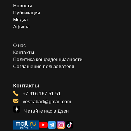
Новости
Публикации
Медиа
Афиша
О нас
Контакты
Политика конфиденциалности
Соглашения пользователя
Контакты
+7 916 167 51 51
vestiabad@gmail.com
Читайте нас в Дзен