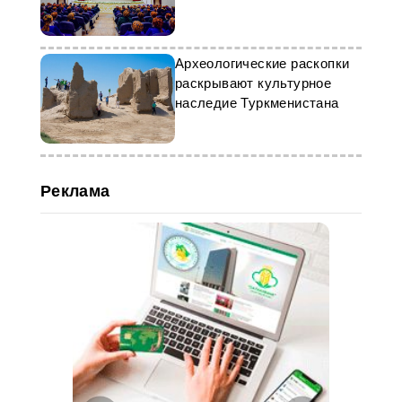
Археологические раскопки
раскрывают культурное
наследие Туркменистана
Реклама