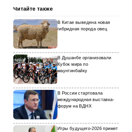
Читайте также
В Китае выведена новая
гибридная порода овец
В Душанбе организовали
Кубок мира по
маунтинбайку
В России стартовала
международная выставка-
форум на ВДНХ
Игры будущего-2026 примет