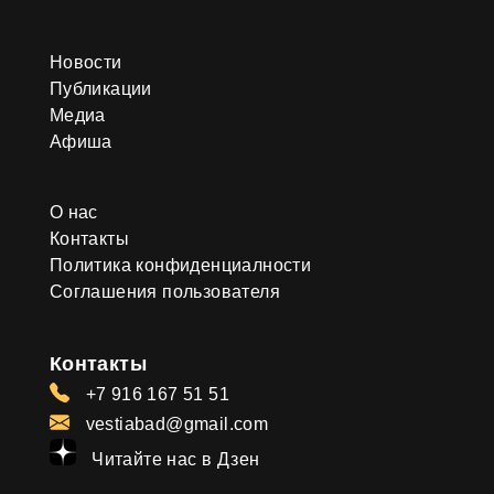
Новости
Публикации
Медиа
Афиша
О нас
Контакты
Политика конфиденциалности
Соглашения пользователя
Контакты
+7 916 167 51 51
vestiabad@gmail.com
Читайте нас в Дзен