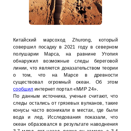
Китайский марсоход Zhurong, который
совершил посадку в 2021 году в северном
полушарии Марса, на равнине Утопия
обнаружил возможные следы береговой
линии, что является доказательством теории
о том, что на Марсе в древности
существовал огромный океан. Об этом
сообщил
интернет портал «МИР 24».
По данным источника, ученые считают, что
следы остались от грязевых вулканов, такие
конусы часто возникали в местах, где были
вода и лед. Исследования показали, что
океан образовался в результате наводнения