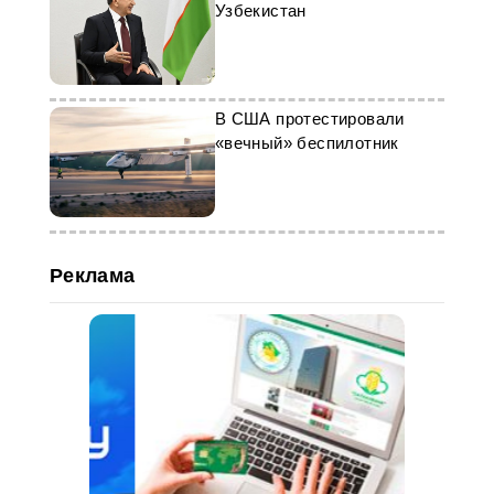
Узбекистан
В США протестировали
«вечный» беспилотник
Реклама