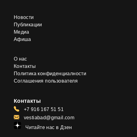
Новости
Публикации
Медиа
Афиша
О нас
Контакты
Политика конфиденциалности
Соглашения пользователя
Контакты
+7 916 167 51 51
vestiabad@gmail.com
Читайте нас в Дзен