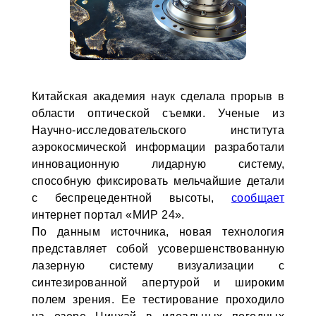
Китайская академия наук сделала прорыв в
области оптической съемки. Ученые из
Научно-исследовательского института
аэрокосмической информации разработали
инновационную лидарную систему,
способную фиксировать мельчайшие детали
с беспрецедентной высоты,
сообщает
интернет портал «МИР 24».
По данным источника, новая технология
представляет собой усовершенствованную
лазерную систему визуализации с
синтезированной апертурой и широким
полем зрения. Ее тестирование проходило