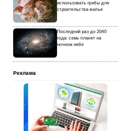
использовать грибы для
строительства жилья
Последний раз до 2040
года: семь планет на
ночном небе
Реклама