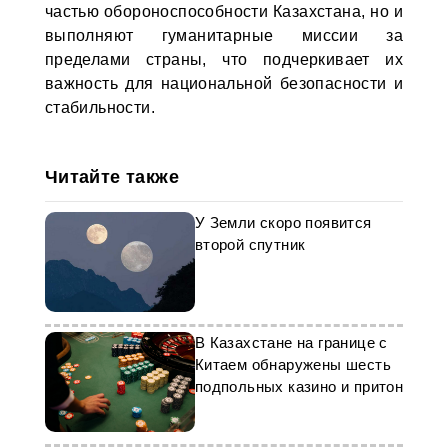
частью обороноспособности Казахстана, но и
выполняют гуманитарные миссии за
пределами страны, что подчеркивает их
важность для национальной безопасности и
стабильности.
Читайте также
У Земли скоро появится
второй спутник
В Казахстане на границе с
Китаем обнаружены шесть
подпольных казино и притон