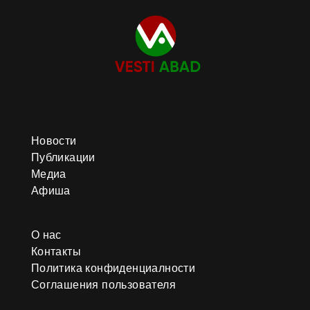
Новости
Публикации
Медиа
Афиша
О нас
Контакты
Политика конфиденциалности
Соглашения пользователя