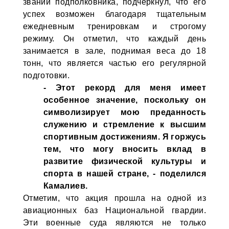
звании подполковника, подчеркнул, что его
успех возможен благодаря тщательным
ежедневным тренировкам и строгому
режиму. Он отметил, что каждый день
занимается в зале, поднимая веса до 18
тонн, что является частью его регулярной
подготовки.
- Этот рекорд для меня имеет
особенное значение, поскольку он
символизирует мою преданность
служению и стремление к высшим
спортивным достижениям. Я горжусь
тем, что могу вносить вклад в
развитие физической культуры и
спорта в нашей стране, - поделился
Камалиев.
Отметим, что акция прошла на одной из
авиационных баз Национальной гвардии.
Эти военные суда являются не только