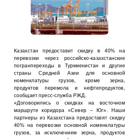
Казахстан предоставит скидку в 40% на
перевозки через российско-казахстанские
погранпереходы в Туркменистан и другие
страны Средней Азии для основной
номенклатуры грузов, кроме зерна,
продуктов перемола и нефтепродуктов,
сообщает пресс-служба РЖД.
«Договорились о скидках на восточном
маршруте коридора «Север – Юг». Наши
партнеры из Казахстана предоставят скидку
40% на перевозки основной номенклатуры
грузов, за исключением зерна, продуктов