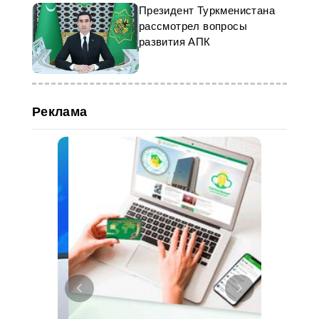
Президент Туркменистана
рассмотрел вопросы
развития АПК
Реклама