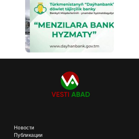
Новости
Публикации