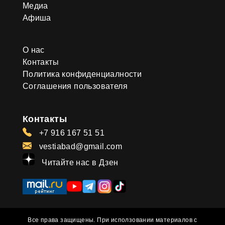
Медиа
Афиша
О нас
Контакты
Политика конфиденциалности
Соглашения пользователя
Контакты
+7 916 167 51 51
vestiabad@gmail.com
Читайте нас в Дзен
Все права защищены. При исползовании материалов с