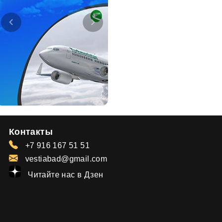
Контакты
+7 916 167 51 51
vestiabad@gmail.com
Читайте нас в Дзен