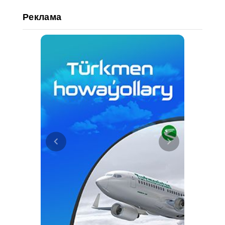
Реклама