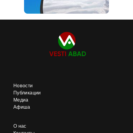
Новости
Публикации
Медиа
Афиша
О нас