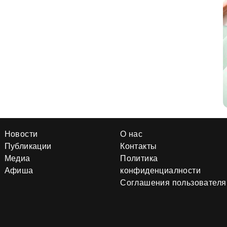
Новости
О нас
Публикации
Контакты
Медиа
Политика
Афиша
конфиденциалности
Соглашения пользователя