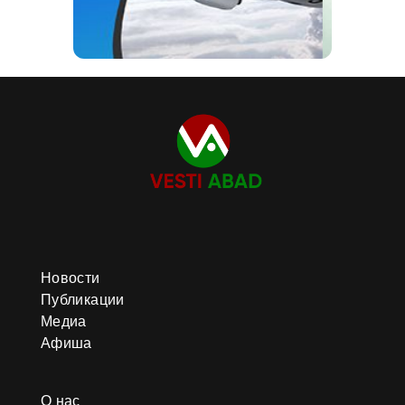
Новости
Публикации
Медиа
Афиша
О нас