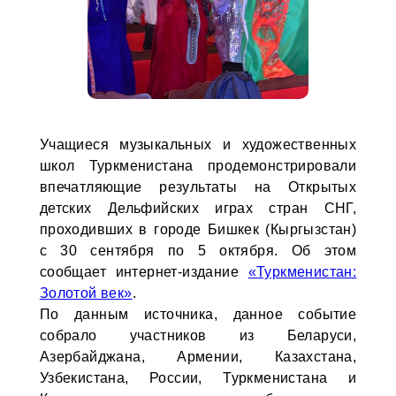
Учащиеся музыкальных и художественных
школ Туркменистана продемонстрировали
впечатляющие результаты на Открытых
детских Дельфийских играх стран СНГ,
проходивших в городе Бишкек (Кыргызстан)
с 30 сентября по 5 октября. Об этом
сообщает интернет-издание
«Туркменистан:
Золотой век»
.
По данным источника, данное событие
собрало участников из Беларуси,
Азербайджана, Армении, Казахстана,
Узбекистана, России, Туркменистана и