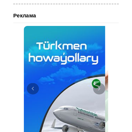
Реклама