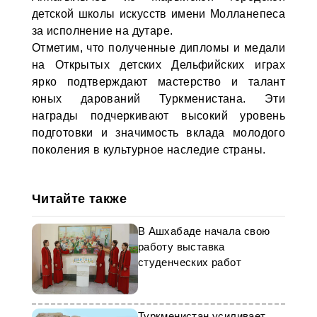
детской школы искусств имени Молланепеса
за исполнение на дутаре.
Отметим, что полученные дипломы и медали
на Открытых детских Дельфийских играх
ярко подтверждают мастерство и талант
юных дарований Туркменистана. Эти
награды подчеркивают высокий уровень
подготовки и значимость вклада молодого
поколения в культурное наследие страны.
Читайте также
В Ашхабаде начала свою
работу выставка
студенческих работ
Туркменистан усиливает