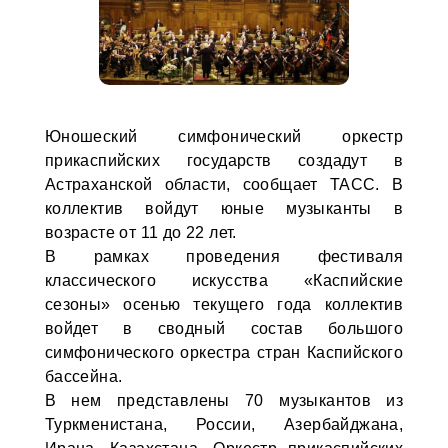
Юношеский симфонический оркестр
прикаспийских государств создадут в
Астраханской области, сообщает ТАСС. В
коллектив войдут юные музыканты в
возрасте от 11 до 22 лет.
В рамках проведения фестиваля
классического искусства «Каспийские
сезоны» осенью текущего года коллектив
войдет в сводный состав большого
симфонического оркестра стран Каспийского
бассейна.
В нем представлены 70 музыкантов из
Туркменистана, России, Азербайджана,