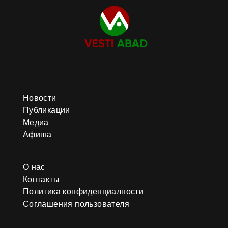
Новости
Публикации
Медиа
Афиша
О нас
Контакты
Политика конфиденциалности
Соглашения пользователя