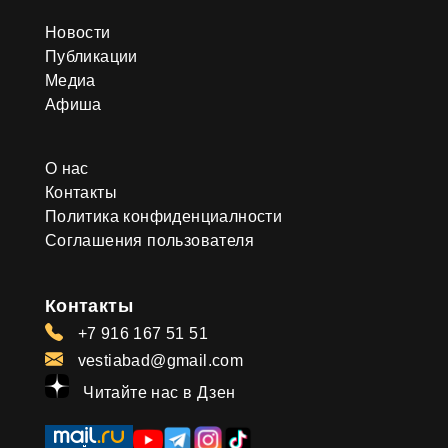
Новости
Публикации
Медиа
Афиша
О нас
Контакты
Политика конфиденциалности
Соглашения пользователя
Контакты
+7 916 167 51 51
vestiabad@gmail.com
Читайте нас в Дзен