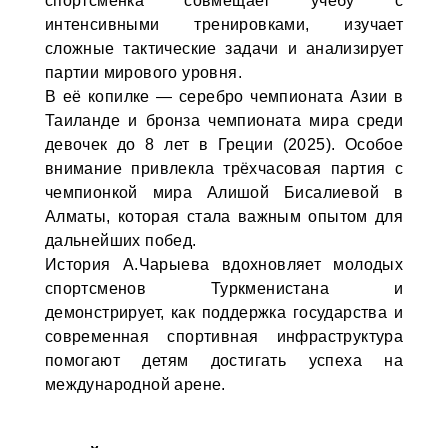
спортсменка совмещает учебу с
интенсивными тренировками, изучает
сложные тактические задачи и анализирует
партии мирового уровня.
В её копилке — серебро чемпионата Азии в
Таиланде и бронза чемпионата мира среди
девочек до 8 лет в Греции (2025). Особое
внимание привлекла трёхчасовая партия с
чемпионкой мира Алишой Бисалиевой в
Алматы, которая стала важным опытом для
дальнейших побед.
История А.Чарыева вдохновляет молодых
спортсменов Туркменистана и
демонстрирует, как поддержка государства и
современная спортивная инфраструктура
помогают детям достигать успеха на
международной арене.