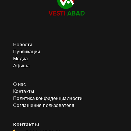
Новости
Публикации
Медиа
Афиша
О нас
Контакты
Политика конфиденциалности
Соглашения пользователя
Контакты