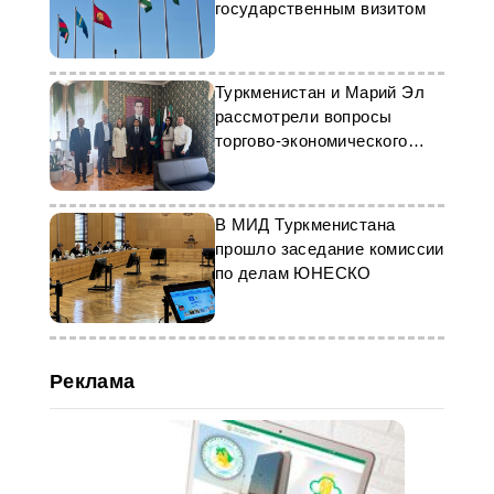
государственным визитом
Туркменистан и Марий Эл
рассмотрели вопросы
торгово-экономического
партнерства
В МИД Туркменистана
прошло заседание комиссии
по делам ЮНЕСКО
Реклама