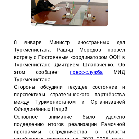
8 января Министр иностранных дел
Туркменистана Рашид Мередов провёл
встречу с Постоянным координатором ООН в
Туркменистане Дмитрием Шлапаченко. Об
этом сообщает
пресс-служба
МИД
Туркменистана.
Стороны обсудили текущее состояние и
перспективы стратегического партнёрства
между Туркменистаном и Организацией
Объединённых Наций.
Основное внимание было уделено
подведению итогов реализации Рамочной
программы сотрудничества в области