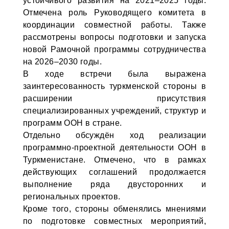
устойчивого развития на 2021–2025 годы.
Отмечена роль Руководящего комитета в
координации совместной работы. Также
рассмотрены вопросы подготовки и запуска
новой Рамочной программы сотрудничества
на 2026–2030 годы.
В ходе встречи была выражена
заинтересованность туркменской стороны в
расширении присутствия
специализированных учреждений, структур и
программ ООН в стране.
Отдельно обсуждён ход реализации
программно-проектной деятельности ООН в
Туркменистане. Отмечено, что в рамках
действующих соглашений продолжается
выполнение ряда двусторонних и
региональных проектов.
Кроме того, стороны обменялись мнениями
по подготовке совместных мероприятий,