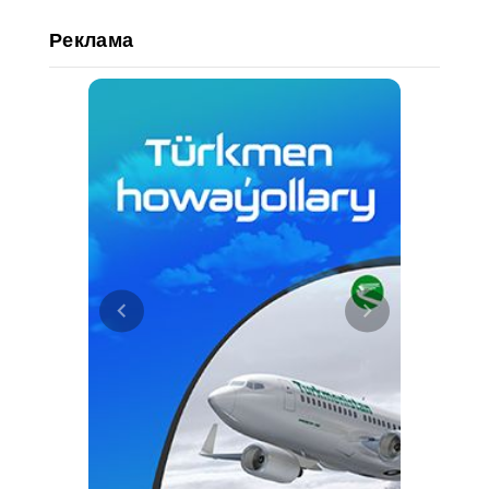
Реклама