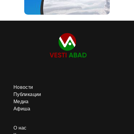
Новости
Публикации
Медиа
Афиша
О нас