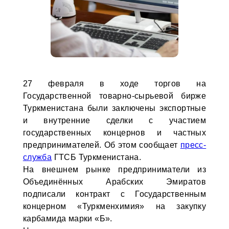
27 февраля в ходе торгов на
Государственной товарно-сырьевой бирже
Туркменистана были заключены экспортные
и внутренние сделки с участием
государственных концернов и частных
предпринимателей. Об этом сообщает
пресс-
служба
ГТСБ Туркменистана.
На внешнем рынке предприниматели из
Объединённых Арабских Эмиратов
подписали контракт с Государственным
концерном «Туркменхимия» на закупку
карбамида марки «Б».