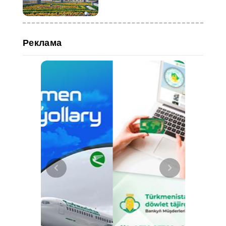
Реклама