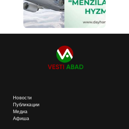
Новости
Публикации
Медиа
Афиша