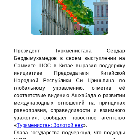
Президент Туркменистана Сердар
Бердымухамедов в своем выступлении на
Саммите ШОС в Китае выразил поддержку
инициативе Председателя Китайской
Народной Республики Си Цзиньпина по
глобальному управлению, отметив её
соответствие видению Ашхабада о развитии
международных отношений на принципах
равноправия, справедливости и взаимного
уважения, сообщает новостное агентство
«
Туркменистан: Золотой век
».
Глава государства подчеркнул, что подходы