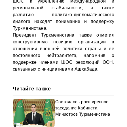
ШОС к укреплению международной и
региональной стабильности, а также
развитию политико-дипломатического
диалога находят понимание и поддержку
Туркменистана.
Президент Туркменистана также отметил
конструктивную позицию организации в
отношении внешней политики страны и её
постоянного нейтралитета, напомнив о
поддержке членами ШОС резолюций ООН,
связанных с инициативами Ашхабада.
Читайте также
Состоялось расширенное
заседание Кабинета
Министров Туркменистана