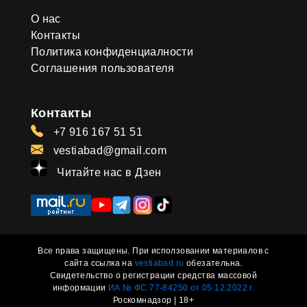
О нас
Контакты
Политика конфиденциалности
Соглашения пользователя
Контакты
+7 916 167 51 51
vestiabad@gmail.com
Читайте нас в Дзен
Все права защищены. При исползовании материалов с
сайта ссылка на
vestiabad.ru
обезательна.
Свидетельство о регистрации средства массовой
информации
ИА № ФС 77-84250 от 05.12.2022 г.
Роскомнадзор | 18+