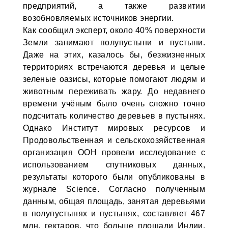
предприятий, а также развитии
возобновляемых источников энергии.
Как сообщил эксперт, около 40% поверхности
Земли занимают полупустыни и пустыни.
Даже на этих, казалось бы, безжизненных
территориях встречаются деревья и целые
зеленые оазисы, которые помогают людям и
животным переживать жару. До недавнего
времени учёным было очень сложно точно
подсчитать количество деревьев в пустынях.
Однако Институт мировых ресурсов и
Продовольственная и сельскохозяйственная
организация ООН провели исследование с
использованием спутниковых данных,
результаты которого были опубликованы в
журнале Science. Согласно полученным
данным, общая площадь, занятая деревьями
в полупустынях и пустынях, составляет 467
млн. гектаров, что больше площади Индии.