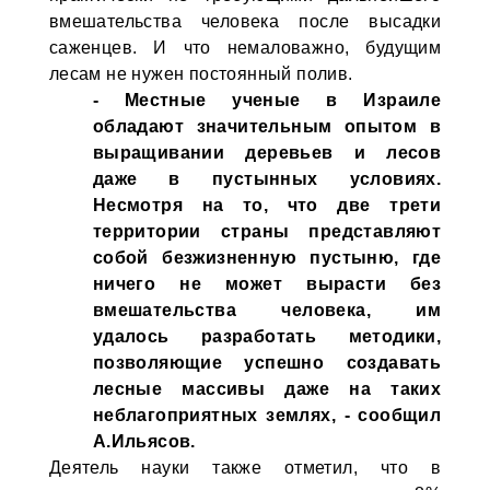
вмешательства человека после высадки
саженцев. И что немаловажно, будущим
лесам не нужен постоянный полив.
- Местные ученые в Израиле
обладают значительным опытом в
выращивании деревьев и лесов
даже в пустынных условиях.
Несмотря на то, что две трети
территории страны представляют
собой безжизненную пустыню, где
ничего не может вырасти без
вмешательства человека, им
удалось разработать методики,
позволяющие успешно создавать
лесные массивы даже на таких
неблагоприятных землях, - сообщил
А.Ильясов.
Деятель науки также отметил, что в