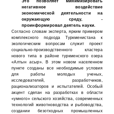
Это позволяет минимизировать
негативное воздействие
экономической деятельности на
окружающую среду, -
проинформировал деятель науки.
Согласно словам эксперта, ярким примером
комплексного подхода Туркменистана к
экологическим вопросам служит проект
социально-производственного кластера
нового типа в районе туркменского озера
«Алтын асыр». В этом новом населенном
пункте созданы все необходимые условия
для работы молодых ученых,
исследователей, разработчиков,
рационализаторов и испытателей. Особый
акцент сделан на разработках в области
«умного» сельского хозяйства, современных
технологий животноводства и рыбоводства,
создании безотходных промышленных