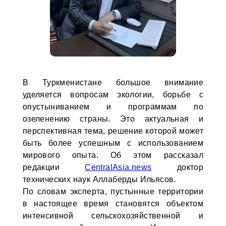
В Туркменистане большое внимание
уделяется вопросам экологии, борьбе с
опустыниванием и программам по
озеленению страны. Это актуальная и
перспективная тема, решение которой может
быть более успешным с использованием
мирового опыта. Об этом рассказал
редакции
CentralAsia.news
доктор
технических наук Аллаберды Ильясов.
По словам эксперта, пустынные территории
в настоящее время становятся объектом
интенсивной сельскохозяйственной и