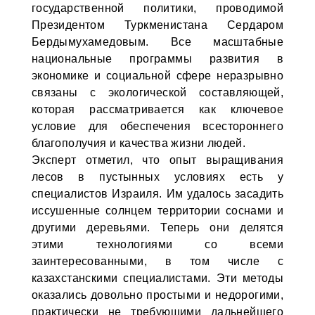
государственной политики, проводимой
Президентом Туркменистана Сердаром
Бердымухамедовым. Все масштабные
национальные программы развития в
экономике и социальной сфере неразрывно
связаны с экологической составляющей,
которая рассматривается как ключевое
условие для обеспечения всестороннего
благополучия и качества жизни людей.
Эксперт отметил, что опыт выращивания
лесов в пустынных условиях есть у
специалистов Израиля. Им удалось засадить
иссушенные солнцем территории соснами и
другими деревьями. Теперь они делятся
этими технологиями со всеми
заинтересованными, в том числе с
казахстанскими специалистами. Эти методы
оказались довольно простыми и недорогими,
практически не требующими дальнейшего