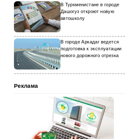
В Туркменистане в городе
Дашогуз откроют новую
автошколу
В городе Аркадаг ведется
подготовка к эксплуатации
нового дорожного отрезка
Реклама