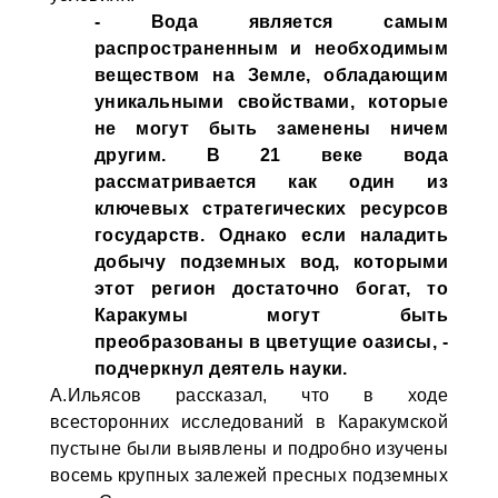
- Вода является самым
распространенным и необходимым
веществом на Земле, обладающим
уникальными свойствами, которые
не могут быть заменены ничем
другим. В 21 веке вода
рассматривается как один из
ключевых стратегических ресурсов
государств. Однако если наладить
добычу подземных вод, которыми
этот регион достаточно богат, то
Каракумы могут быть
преобразованы в цветущие оазисы, -
подчеркнул деятель науки.
А.Ильясов рассказал, что в ходе
всесторонних исследований в Каракумской
пустыне были выявлены и подробно изучены
восемь крупных залежей пресных подземных