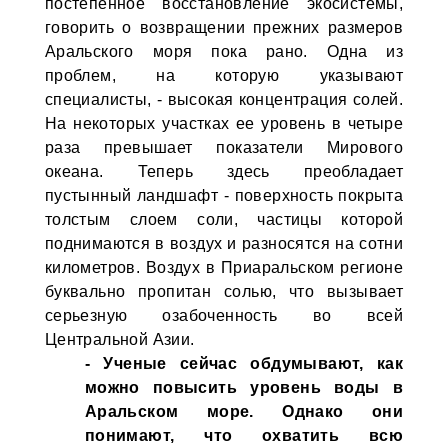
постепенное восстановление экосистемы,
говорить о возвращении прежних размеров
Аральского моря пока рано. Одна из
проблем, на которую указывают
специалисты, - высокая концентрация солей.
На некоторых участках ее уровень в четыре
раза превышает показатели Мирового
океана. Теперь здесь преобладает
пустынный ландшафт - поверхность покрыта
толстым слоем соли, частицы которой
поднимаются в воздух и разносятся на сотни
километров. Воздух в Приаральском регионе
буквально пропитан солью, что вызывает
серьезную озабоченность во всей
Центральной Азии.
- Ученые сейчас обдумывают, как
можно повысить уровень воды в
Аральском море. Однако они
понимают, что охватить всю