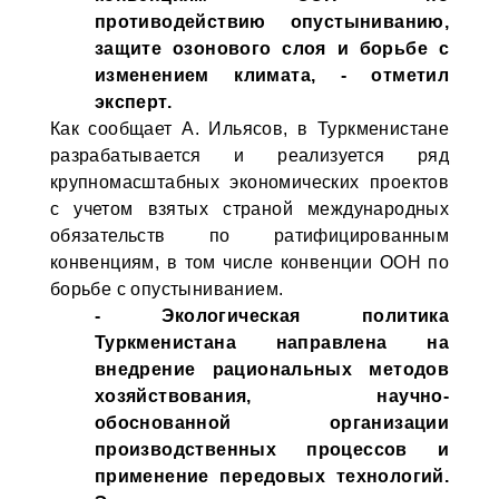
противодействию опустыниванию,
защите озонового слоя и борьбе с
изменением климата, - отметил
эксперт.
Как сообщает А. Ильясов, в Туркменистане
разрабатывается и реализуется ряд
крупномасштабных экономических проектов
с учетом взятых страной международных
обязательств по ратифицированным
конвенциям, в том числе конвенции ООН по
борьбе с опустыниванием.
- Экологическая политика
Туркменистана направлена на
внедрение рациональных методов
хозяйствования, научно-
обоснованной организации
производственных процессов и
применение передовых технологий.