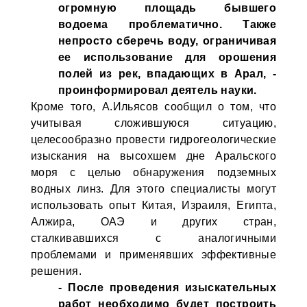
огромную площадь бывшего
водоема проблематично. Также
непросто сберечь воду, ограничивая
ее использование для орошения
полей из рек, впадающих в Арал, -
проинформировал деятель науки.
Кроме того, А.Ильясов сообщил о том, что
учитывая сложившуюся ситуацию,
целесообразно провести гидрогеологические
изыскания на высохшем дне Аральского
моря с целью обнаружения подземных
водных линз. Для этого специалисты могут
использовать опыт Китая, Израиля, Египта,
Алжира, ОАЭ и других стран,
сталкивавшихся с аналогичными
проблемами и применявших эффективные
решения.
- После проведения изыскательных
работ необходимо будет построить