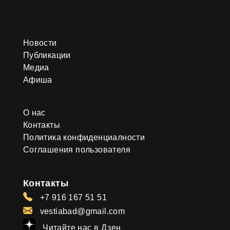
Новости
Публикации
Медиа
Афиша
О нас
Контакты
Политика конфиденциалности
Соглашения пользователя
Контакты
+7 916 167 51 51
vestiabad@gmail.com
Читайте нас в Дзен