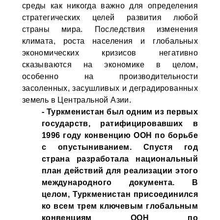
среды как никогда важно для определения
стратегических целей развития любой
страны мира. Последствия изменения
климата, роста населения и глобальных
экономических кризисов негативно
сказываются на экономике в целом,
особенно на производительности
засоленных, засушливых и деградированных
земель в Центральной Азии.
- Туркменистан был одним из первых
государств, ратифицировавших в
1996 году конвенцию ООН по борьбе
с опустыниванием. Спустя год
страна разработала национальный
план действий для реализации этого
международного документа. В
целом, Туркменистан присоединился
ко всем трем ключевым глобальным
конвенциям ООН по