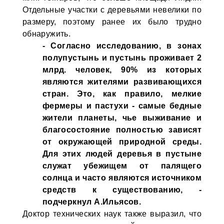
Отдельные участки с деревьями невелики по
размеру, поэтому ранее их было трудно
обнаружить.
- Согласно исследованию, в зонах
полупустынь и пустынь проживает 2
млрд. человек, 90% из которых
являются жителями развивающихся
стран. Это, как правило, мелкие
фермеры и пастухи - самые бедные
жители планеты, чье выживание и
благосостояние полностью зависят
от окружающей природной среды.
Для этих людей деревья в пустыне
служат убежищем от палящего
солнца и часто являются источником
средств к существованию, -
подчеркнул А.Ильясов.
Доктор технических наук также выразил, что