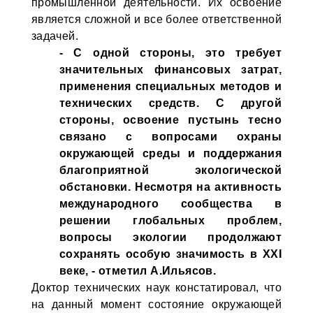
промышленной деятельности. Их освоение
является сложной и все более ответственной
задачей.
- С одной стороны, это требует
значительных финансовых затрат,
применения специальных методов и
технических средств. С другой
стороны, освоение пустынь тесно
связано с вопросами охраны
окружающей среды и поддержания
благоприятной экологической
обстановки. Несмотря на активность
международного сообщества в
решении глобальных проблем,
вопросы экологии продолжают
сохранять особую значимость в XXI
веке, - отметил А.Ильясов.
Доктор технических наук констатировал, что
на данный момент состояние окружающей