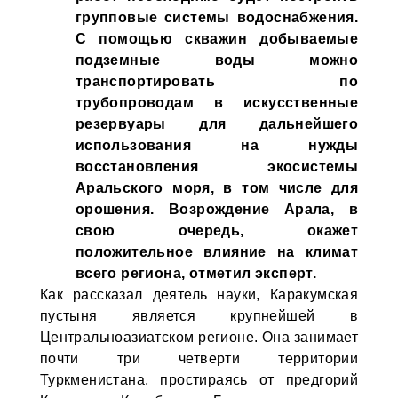
групповые системы водоснабжения.
С помощью скважин добываемые
подземные воды можно
транспортировать по
трубопроводам в искусственные
резервуары для дальнейшего
использования на нужды
восстановления экосистемы
Аральского моря, в том числе для
орошения. Возрождение Арала, в
свою очередь, окажет
положительное влияние на климат
всего региона, отметил эксперт.
Как рассказал деятель науки, Каракумская
пустыня является крупнейшей в
Центральноазиатском регионе. Она занимает
почти три четверти территории
Туркменистана, простираясь от предгорий