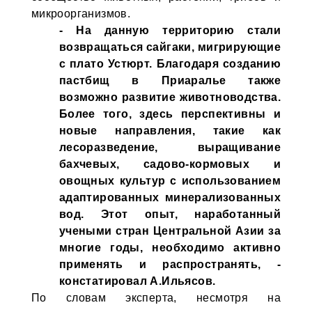
микроорганизмов.
- На данную территорию стали
возвращаться сайгаки, мигрирующие
с плато Устюрт. Благодаря созданию
пастбищ в Приаралье также
возможно развитие животноводства.
Более того, здесь перспективны и
новые направления, такие как
лесоразведение, выращивание
бахчевых, садово-кормовых и
овощных культур с использованием
адаптированных минерализованных
вод. Этот опыт, наработанный
учеными стран Центральной Азии за
многие годы, необходимо активно
применять и распространять, -
констатировал А.Ильясов.
По словам эксперта, несмотря на