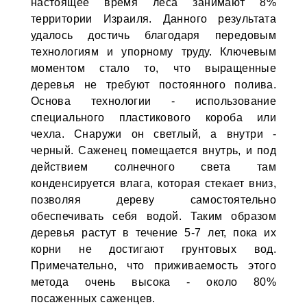
настоящее время леса занимают 8%
территории Израиля. Данного результата
удалось достичь благодаря передовым
технологиям и упорному труду. Ключевым
моментом стало то, что выращенные
деревья не требуют постоянного полива.
Основа технологии - использование
специального пластикового короба или
чехла. Снаружи он светлый, а внутри -
черный. Саженец помещается внутрь, и под
действием солнечного света там
конденсируется влага, которая стекает вниз,
позволяя дереву самостоятельно
обеспечивать себя водой. Таким образом
деревья растут в течение 5-7 лет, пока их
корни не достигают грунтовых вод.
Примечательно, что приживаемость этого
метода очень высока - около 80%
посаженных саженцев.