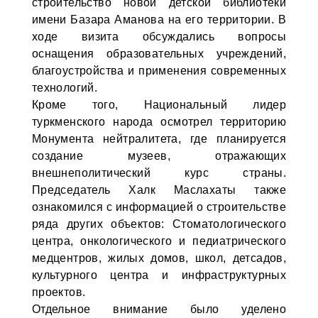
строительство новой детской библиотеки
имени Базара Аманова на его территории. В
ходе визита обсуждались вопросы
оснащения образовательных учреждений,
благоустройства и применения современных
технологий.
Кроме того, Национальный лидер
туркменского народа осмотрел территорию
Монумента нейтралитета, где планируется
создание музеев, отражающих
внешнеполитический курс страны.
Председатель Халк Маслахаты также
ознакомился с информацией о строительстве
ряда других объектов: Стоматологического
центра, онкологического и педиатрического
медцентров, жилых домов, школ, детсадов,
культурного центра и инфраструктурных
проектов.
Отдельное внимание было уделено