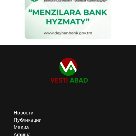
Новости
Публикации
Медиа
Афиша