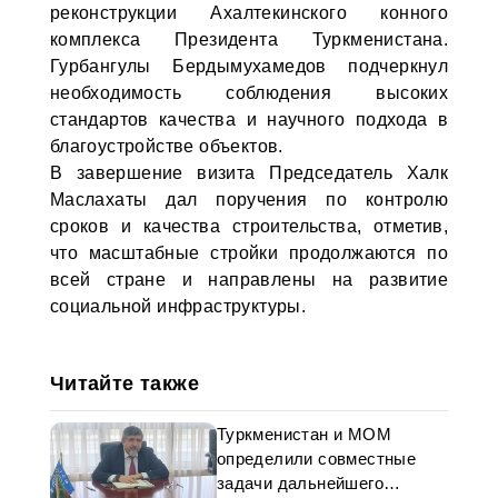
реконструкции Ахалтекинского конного
комплекса Президента Туркменистана.
Гурбангулы Бердымухамедов подчеркнул
необходимость соблюдения высоких
стандартов качества и научного подхода в
благоустройстве объектов.
В завершение визита Председатель Халк
Маслахаты дал поручения по контролю
сроков и качества строительства, отметив,
что масштабные стройки продолжаются по
всей стране и направлены на развитие
социальной инфраструктуры.
Читайте также
Туркменистан и МОМ
определили совместные
задачи дальнейшего