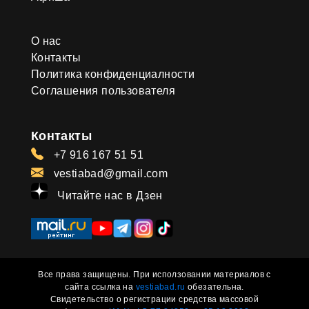
О нас
Контакты
Политика конфиденциалности
Соглашения пользователя
Контакты
+7 916 167 51 51
vestiabad@gmail.com
Читайте нас в Дзен
Все права защищены. При исползовании материалов с
сайта ссылка на
vestiabad.ru
обезательна.
Свидетельство о регистрации средства массовой