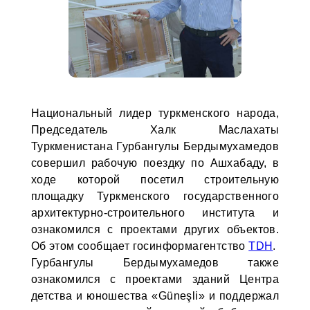
Национальный лидер туркменского народа,
Председатель Халк Маслахаты
Туркменистана Гурбангулы Бердымухамедов
совершил рабочую поездку по Ашхабаду, в
ходе которой посетил строительную
площадку Туркменского государственного
архитектурно-строительного института и
ознакомился с проектами других объектов.
Об этом сообщает госинформагентство
TDH
.
Гурбангулы Бердымухамедов также
ознакомился с проектами зданий Центра
детства и юношества «Güneşli» и поддержал