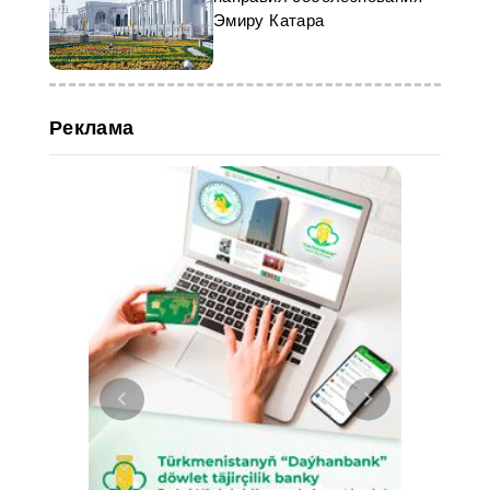
Эмиру Катара
Реклама