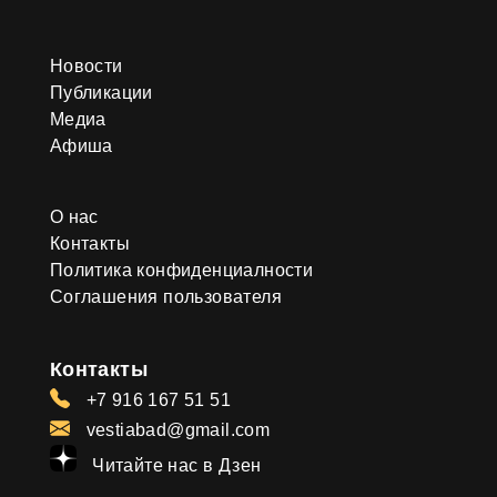
Новости
Публикации
Медиа
Афиша
О нас
Контакты
Политика конфиденциалности
Соглашения пользователя
Контакты
+7 916 167 51 51
vestiabad@gmail.com
Читайте нас в Дзен