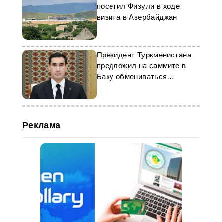
посетил Физули в ходе
визита в Азербайджан
Президент Туркменистана
предложил на саммите в
Баку обмениваться
медицинским опытом
Реклама