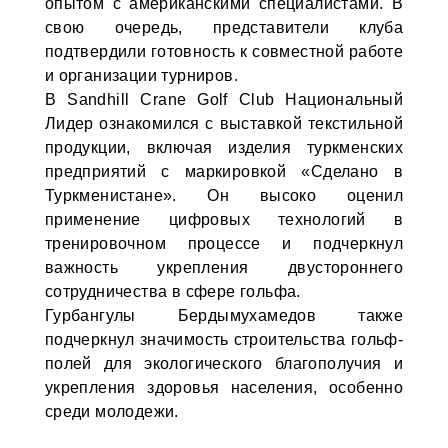
опытом с американскими специалистами. В
свою очередь, представители клуба
подтвердили готовность к совместной работе
и организации турниров.
В Sandhill Crane Golf Club Национальный
Лидер ознакомился с выставкой текстильной
продукции, включая изделия туркменских
предприятий с маркировкой «Сделано в
Туркменистане». Он высоко оценил
применение цифровых технологий в
тренировочном процессе и подчеркнул
важность укрепления двустороннего
сотрудничества в сфере гольфа.
Гурбангулы Бердымухамедов также
подчеркнул значимость строительства гольф-
полей для экологического благополучия и
укрепления здоровья населения, особенно
среди молодежи.