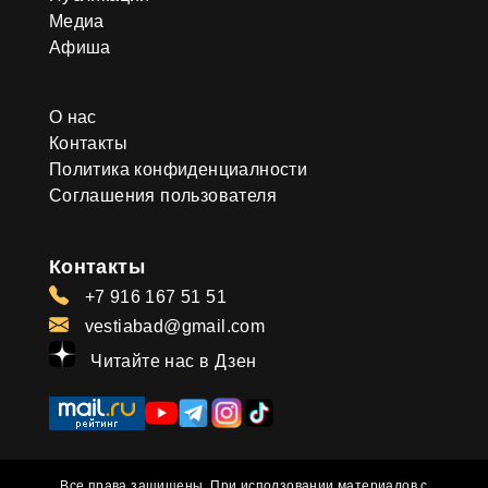
Медиа
Афиша
О нас
Контакты
Политика конфиденциалности
Соглашения пользователя
Контакты
+7 916 167 51 51
vestiabad@gmail.com
Читайте нас в Дзен
Все права защищены. При исползовании материалов с