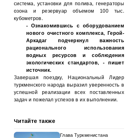
система, установки для полива, генераторы
озона и резервуар объемом 100 тыс.
кубометров.
- Ознакомившись с оборудованием
нового очистного комплекса, Герой-
Аркадаг подчеркнул важность
рационального использования
водных ресурсов и соблюдения
экологических стандартов, - пишет
источник.
Завершая поездку, Национальный Лидер
туркменского народа выразил уверенность в
успешной реализации всех поставленных
задач и пожелал успехов в их выполнении.
Читайте также
Глава Туркменистана