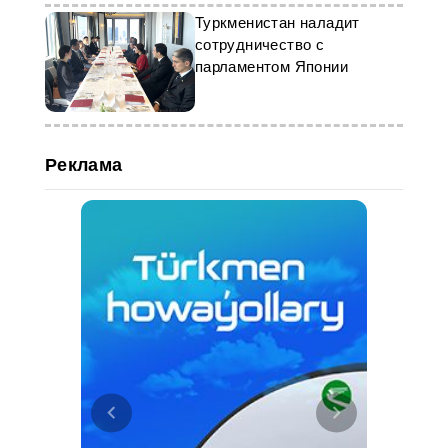
Туркменистан наладит
сотрудничество с
парламентом Японии
Реклама