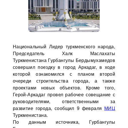
Национальный Лидер туркменского народа,
Председатель Халк Маслахаты
Туркменистана Гурбангулы Бердымухамедов
совершил поездку в город Аркадаг, в ходе
которой ознакомился с планом второй
очереди строительства города, а также
проектами новых объектов. Кроме того,
Герой-Аркадаг провел рабочее совещание с
руководителями, ответственными за
развитие города, сообщил 9 февраля
МИЦ
Туркменистана.
По данным источника, Гурбангулы