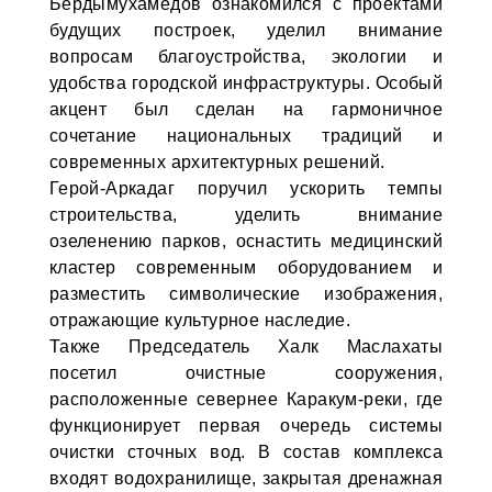
Бердымухамедов ознакомился с проектами
будущих построек, уделил внимание
вопросам благоустройства, экологии и
удобства городской инфраструктуры. Особый
акцент был сделан на гармоничное
сочетание национальных традиций и
современных архитектурных решений.
Герой-Аркадаг поручил ускорить темпы
строительства, уделить внимание
озеленению парков, оснастить медицинский
кластер современным оборудованием и
разместить символические изображения,
отражающие культурное наследие.
Также Председатель Халк Маслахаты
посетил очистные сооружения,
расположенные севернее Каракум-реки, где
функционирует первая очередь системы
очистки сточных вод. В состав комплекса
входят водохранилище, закрытая дренажная