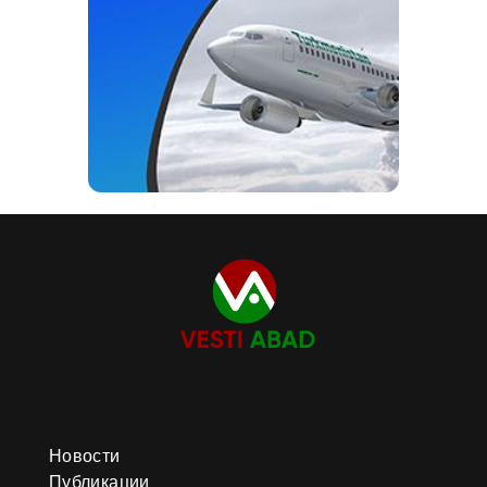
Новости
Публикации