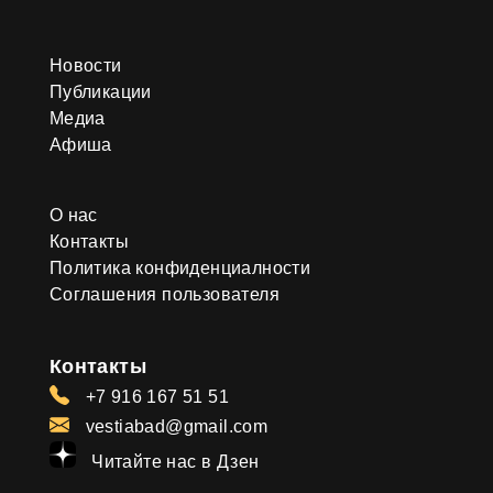
Новости
Публикации
Медиа
Афиша
О нас
Контакты
Политика конфиденциалности
Соглашения пользователя
Контакты
+7 916 167 51 51
vestiabad@gmail.com
Читайте нас в Дзен