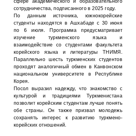
сфере академического и образовательного
сотрудничества, подписанного в 2025 году.
По данным источника, южнокорейские
студенты находятся в Ашхабаде с 30 июня
по 6 июля. Программа предусматривает
изучение туркменского языка и
взаимодействие со студентами факультета
корейского языка и литературы ТНИМЯ.
Параллельно шесть туркменских студентов
проходят аналогичный обмен в Канвонском
национальном университете в Республике
Корея.
Посол выразил надежду, что знакомство с
культурой и традициями Туркменистана
позволит корейским студентам лучше понять
обе страны. Он также призвал молодежь
сохранять интерес к развитию туркмено-
корейских отношений.