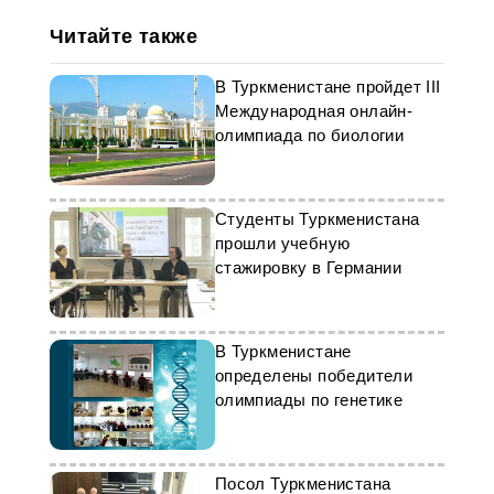
Читайте также
В Туркменистане пройдет III
Международная онлайн-
олимпиада по биологии
Студенты Туркменистана
прошли учебную
стажировку в Германии
В Туркменистане
определены победители
олимпиады по генетике
Посол Туркменистана