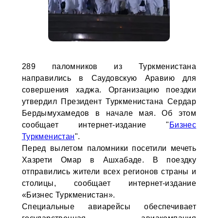
289 паломников из Туркменистана
направились в Саудовскую Аравию для
совершения хаджа. Организацию поездки
утвердил Президент Туркменистана Сердар
Бердымухамедов в начале мая. Об этом
сообщает интернет-издание "
Бизнес
Туркменистан
".
Перед вылетом паломники посетили мечеть
Хазрети Омар в Ашхабаде. В поездку
отправились жители всех регионов страны и
столицы, сообщает интернет-издание
«Бизнес Туркменистан».
Специальные авиарейсы обеспечивает