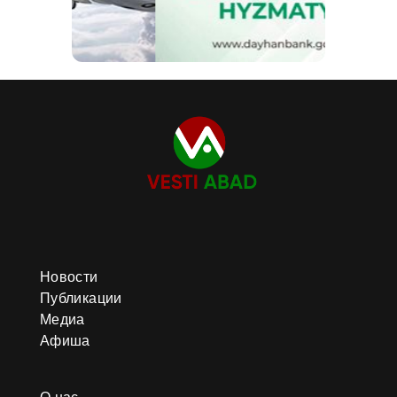
Новости
Публикации
Медиа
Афиша