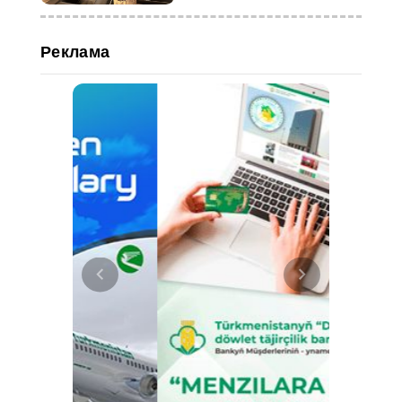
Реклама