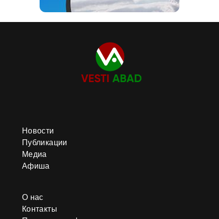
Новости
Публикации
Медиа
Афиша
О нас
Контакты