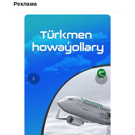
Реклама