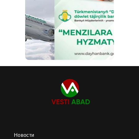
Новости