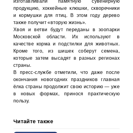
изготавливали памятную сувенирную
продукцию, хоккейные клюшки, скворечники
и кормушки для птиц. В этом году дерево
также получит «вторую жизнь».
Хвоя и ветви будут переданы в зоопарки
Московской области. Их используют в
качестве корма и подстилки для животных.
Кроме того, из шишек соберут семена,
которые затем высадят в разных регионах
страны.
В пресс-службе отметили, что даже после
окончания новогодних праздников главная
ёлка страны продолжит свою историю — уже
в новых формах, принося практическую
пользу.
Читайте также