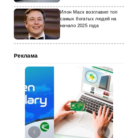
Илон Маск возглавил топ
самых богатых людей на
начало 2025 года
Реклама