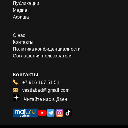
Публикации
Медиа
Афиша
О нас
Контакты
Политика конфиденциалности
Соглашения пользователя
Контакты
+7 916 167 51 51
vestiabad@gmail.com
Читайте нас в Дзен