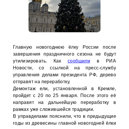
Главную новогоднюю ёлку России после
завершения праздничного сезона не будут
утилизировать. Как
сообщили
в РИА
Новости, со ссылкой на пресс-службу
управления делами президента РФ, дерево
отправят на переработку.
Демонтаж ели, установленной в Кремле,
пройдет с 20 по 25 января. После этого её
направят на дальнейшую переработку в
рамках уже сложившейся традиции.
В управделами пояснили, что в предыдущие
годы из древесины главной новогодней ёлки