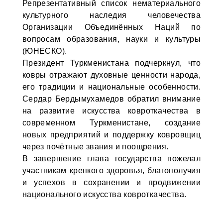
Репрезентативный список нематериального
культурного наследия человечества
Организации Объединённых Наций по
вопросам образования, науки и культуры
(ЮНЕСКО).
Президент Туркменистана подчеркнул, что
ковры отражают духовные ценности народа,
его традиции и национальные особенности.
Сердар Бердымухамедов обратил внимание
на развитие искусства ковроткачества в
современном Туркменистане, создание
новых предприятий и поддержку ковровщиц
через почётные звания и поощрения.
В завершение глава государства пожелал
участникам крепкого здоровья, благополучия
и успехов в сохранении и продвижении
национального искусства ковроткачества.