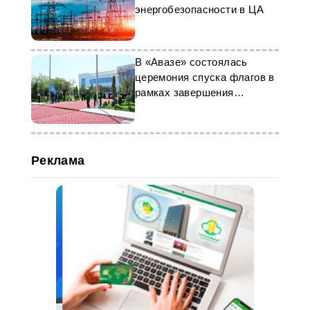
энергобезопасности в ЦА
В «Авазе» состоялась
церемония спуска флагов в
рамках завершения
конференции ООН
Реклама