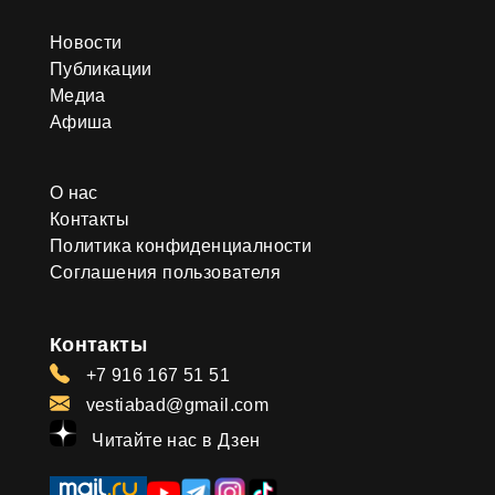
Новости
Публикации
Медиа
Афиша
О нас
Контакты
Политика конфиденциалности
Соглашения пользователя
Контакты
+7 916 167 51 51
vestiabad@gmail.com
Читайте нас в Дзен