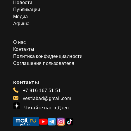
Новости
Публикации
Медиа
Афиша
О нас
Контакты
Политика конфиденциалности
Соглашения пользователя
Контакты
+7 916 167 51 51
vestiabad@gmail.com
Читайте нас в Дзен