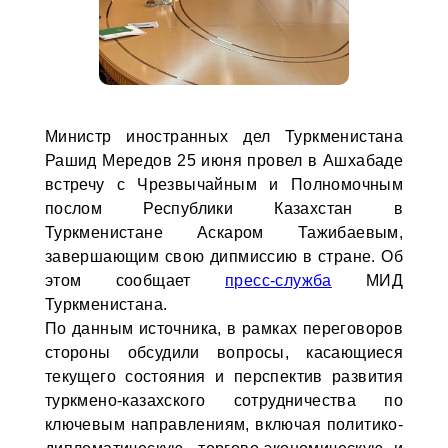
Министр иностранных дел Туркменистана
Рашид Мередов 25 июня провел в Ашхабаде
встречу с Чрезвычайным и Полномочным
послом Республики Казахстан в
Туркменистане Аскаром Тажибаевым,
завершающим свою дипмиссию в стране. Об
этом сообщает
пресс-служба
МИД
Туркменистана.
По данным источника, в рамках переговоров
стороны обсудили вопросы, касающиеся
текущего состояния и перспектив развития
туркмено-казахского сотрудничества по
ключевым направлениям, включая политико-