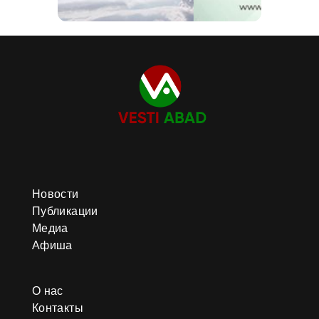
Новости
Публикации
Медиа
Афиша
О нас
Контакты