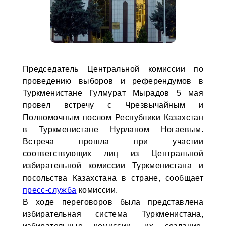
Председатель Центральной комиссии по
проведению выборов и референдумов в
Туркменистане Гулмурат Мырадов 5 мая
провел встречу с Чрезвычайным и
Полномочным послом Республики Казахстан
в Туркменистане Нурланом Ногаевым.
Встреча прошла при участии
соответствующих лиц из Центральной
избирательной комиссии Туркменистана и
посольства Казахстана в стране, сообщает
пресс-служба
комиссии.
В ходе переговоров была представлена
избирательная система Туркменистана,