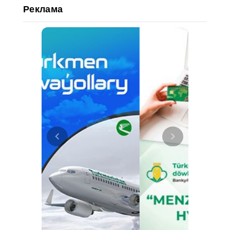
Реклама