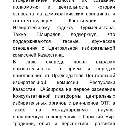
избирательные комиссии, их создание,
полномочия и деятельность, которая
основана на демократических принципах и
соответствующем Конституции и
Избирательному кодексу Туркменистана.
Также Г.Мырадов подчеркнул, что
поддерживаются тесные, дружеские
отношения с Центральной избирательной
комиссией Казахстана.
В свою очередь посол выразил
признательность за прием и передал
приглашение от Председателя Центральной
избирательной комиссии Республики
Казахстан Н.Абдирова на первое заседание
Консультативной платформы центральных
избирательных органов стран-членов ОТГ, а
также на международную научно-
практическую конференцию «Тюркский мир:
традиции, опыт и перспективы развития