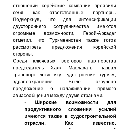
отношении корейские компании проявили
себя как ответственные партнёры.
Подчеркнув, что для интенсификации
двустороннего сотрудничества имеются
огромные возможности, Герой-Аркадаг
отметил, что Туркменистан также готов
рассмотреть предложения корейской
стороны.
Среди ключевых векторов партнерства
председатель Халк Маслахаты назвал
транспорт, логистику, судостроение, туризм,
здравоохранение. Было озвучено
предложение о налаживании прямого
авиасообщения между двумя странами.
- Широкие возможности для
продуктивного сложения усилий
имеются также в судостроительной
отрасли. Как известно,