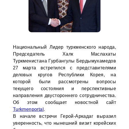
Национальный Лидер туркменского народа,
Председатель Халк Маслахаты
Туркменистана Гурбангулы Бердымухамедов
27 марта встретился с представителями
деловых кругов Республики Корея, на
которой были рассмотрены вопросы
текущего состояния и перспективные
направления двустороннего сотрудничества.
Об этом сообщает новостной сайт
Turkmenportal
.
В начале встречи Герой-Аркадаг выразил
уверенность, что нынешний визит корейских