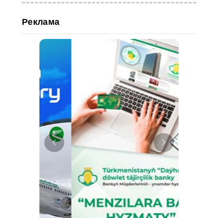
Реклама