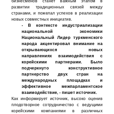
бизнесменов станет важным этапом в
развитии традиционных связей между
странами, и пожелал успехов в реализации
новых совместных инициатив.
- В контексте индустриализации
национальной экономики
Национальный Лидер туркменского
народа акцентировал внимание на
открывающихся новых
направлениях взаимодействия с
корейскими партнерами. Было
подчеркнуто конструктивное
партнерство двух стран на
международных площадках и
эффективное межпарламентское
взаимодействие, - пишет источник.
Как информирует источник, высоко оценив
плодотворное сотрудничество с ведущими
корейскими компаниями в различных