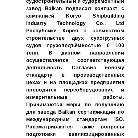
судостроительный и судоремонтный
завод Balkan подписал контракт с
компанией Koryo Shipbuilding
Industry Technology Co., Ltd
Республики Корея о совместном
строительстве двух сухогрузных
судов грузоподъёмностью 6 100
тонн. В данном направлении
осуществляется соответствующая
деятельность. Согласно новому
стандарту в производственных
цехах и на площадках предприятия
проводятся переоборудование и
измерительные работы.
Принимаются меры по получению
для завода Balkan сертификации по
международным стандартам ISO.
Рассматриваются также вопросы
подготовки квалифицированных