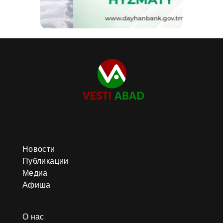
Новости
Публикации
Медиа
Афиша
О нас