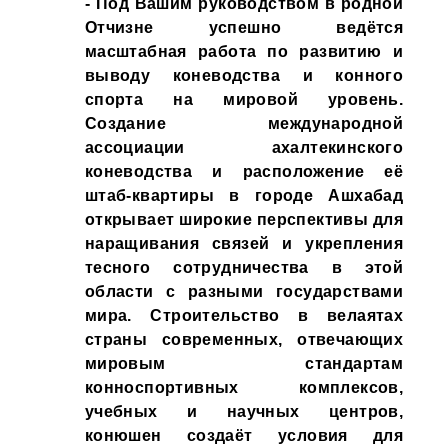
- Под Вашим руководством в родной
Отчизне успешно ведётся
масштабная работа по развитию и
выводу коневодства и конного
спорта на мировой уровень.
Создание международной
ассоциации ахалтекинского
коневодства и расположение её
штаб-квартиры в городе Ашхабад
открывает широкие перспективы для
наращивания связей и укрепления
тесного сотрудничества в этой
области с разными государствами
мира. Строительство в велаятах
страны современных, отвечающих
мировым стандартам
конноспортивных комплексов,
учебных и научных центров,
конюшен создаёт условия для