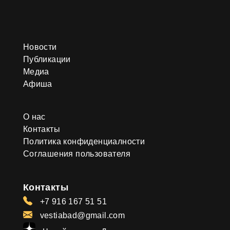
Новости
Публикации
Медиа
Афиша
О нас
Контакты
Политика конфиденциалности
Соглашения пользователя
Контакты
+7 916 167 51 51
vestiabad@gmail.com