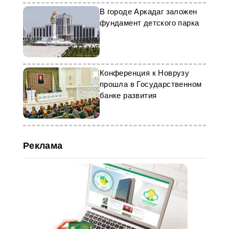
В городе Аркадаг заложен
фундамент детского парка
Конференция к Новрузу
прошла в Государственном
банке развития
Реклама