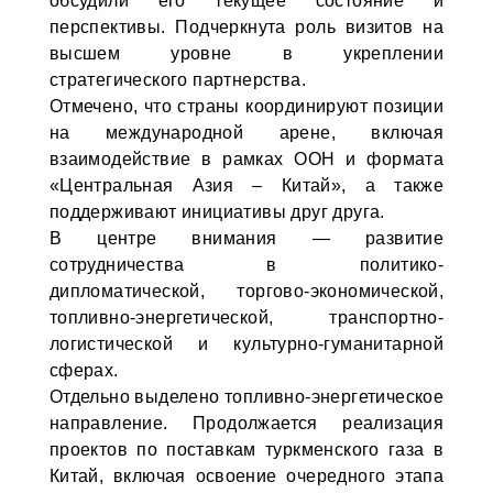
обсудили его текущее состояние и
перспективы. Подчеркнута роль визитов на
высшем уровне в укреплении
стратегического партнерства.
Отмечено, что страны координируют позиции
на международной арене, включая
взаимодействие в рамках ООН и формата
«Центральная Азия – Китай», а также
поддерживают инициативы друг друга.
В центре внимания — развитие
сотрудничества в политико-
дипломатической, торгово-экономической,
топливно-энергетической, транспортно-
логистической и культурно-гуманитарной
сферах.
Отдельно выделено топливно-энергетическое
направление. Продолжается реализация
проектов по поставкам туркменского газа в
Китай, включая освоение очередного этапа