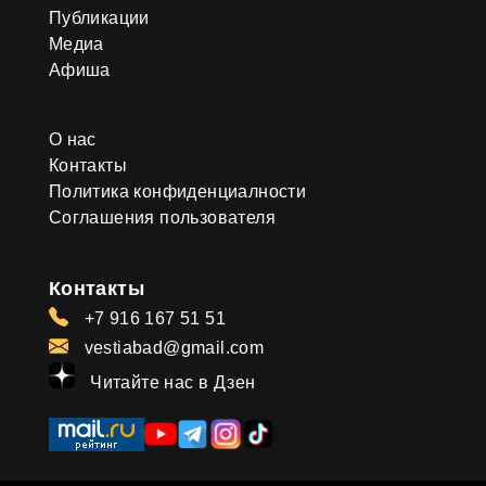
Публикации
Медиа
Афиша
О нас
Контакты
Политика конфиденциалности
Соглашения пользователя
Контакты
+7 916 167 51 51
vestiabad@gmail.com
Читайте нас в Дзен