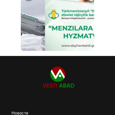
Новости