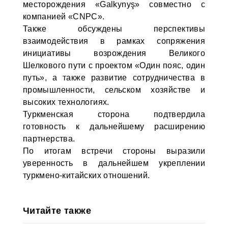
месторождения «Galkynyş» совместно с
компанией «CNPC».
Также обсуждены перспективы
взаимодействия в рамках сопряжения
инициативы возрождения Великого
Шелкового пути с проектом «Один пояс, один
путь», а также развитие сотрудничества в
промышленности, сельском хозяйстве и
высоких технологиях.
Туркменская сторона подтвердила
готовность к дальнейшему расширению
партнерства.
По итогам встречи стороны выразили
уверенность в дальнейшем укреплении
туркмено-китайских отношений.
Читайте также