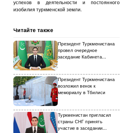
успехов в деятельности и постоянного
изобилия туркменской земли.
Читайте также
Президент Туркменистана
провел очередное
заседание Кабинета
Министров
Президент Туркменистана
возложил венок к
мемориалу в Тбилиси
Туркменистан пригласил
страны СНГ принять
участие в заседании