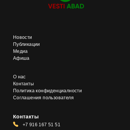
Новости
Публикации
Медиа
Афиша
О нас
Контакты
Политика конфиденциалности
Соглашения пользователя
Контакты
+7 916 167 51 51