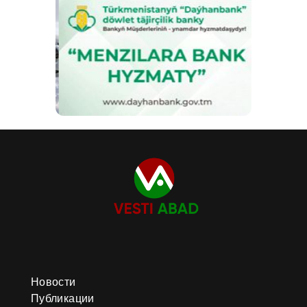
Новости
Публикации