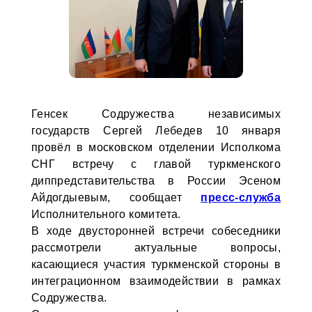
Генсек Содружества независимых
государств Сергей Лебедев 10 января
провёл в московском отделении Исполкома
СНГ встречу с главой туркменского
диппредставительства в России Эсеном
Айдогдыевым, сообщает
пресс-служба
Исполнительного комитета.
В ходе двусторонней встречи собеседники
рассмотрели актуальные вопросы,
касающиеся участия туркменской стороны в
интеграционном взаимодействии в рамках
Содружества.