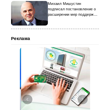
Михаил Мишустин
подписал постановление о
расширении мер поддержки
сельхозпроизводителей
Реклама