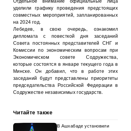
Отдельное внимание официальные лица
уделили графику проведения предстоящих
совместных мероприятий, запланированных
на 2024 год.
Лебедев, в свою очередь, ознакомил
дипломата с повесткой дня заседаний
Совета постоянных представителей СНГ и
Комиссии по экономическим вопросам при
Экономическом совете Содружества,
которые состоятся в январе текущего года в
Минске. Он добавил, что в работе этих
заседаний будут представлены приоритеты
председательства Российской Федерации в
Содружестве независимых государств.
Читайте также
В Ашхабаде установили