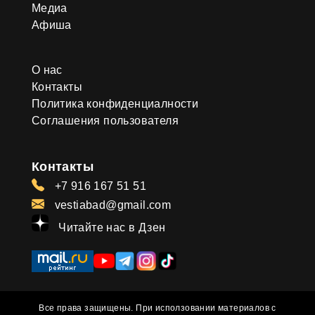
Медиа
Афиша
О нас
Контакты
Политика конфиденциалности
Соглашения пользователя
Контакты
+7 916 167 51 51
vestiabad@gmail.com
Читайте нас в Дзен
Все права защищены. При исползовании материалов с