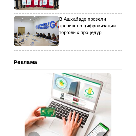
В Ашхабаде провели
тренинг по цифровизации
торговых процедур
Реклама