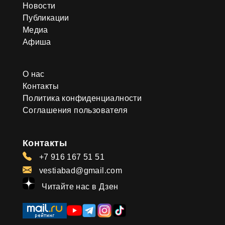
Новости
Публикации
Медиа
Афиша
О нас
Контакты
Политика конфиденциалности
Соглашения пользователя
Контакты
+7 916 167 51 51
vestiabad@gmail.com
Читайте нас в Дзен