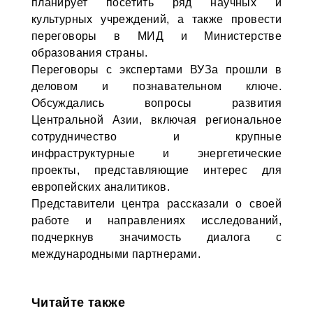
планирует посетить ряд научных и
культурных учреждений, а также провести
переговоры в МИД и Министерстве
образования страны.
Переговоры с экспертами ВУЗа прошли в
деловом и познавательном ключе.
Обсуждались вопросы развития
Центральной Азии, включая региональное
сотрудничество и крупные
инфраструктурные и энергетические
проекты, представляющие интерес для
европейских аналитиков.
Представители центра рассказали о своей
работе и направлениях исследований,
подчеркнув значимость диалога с
международными партнерами.
Читайте также