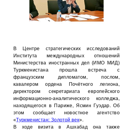
В Центре стратегических исследований
Института международных отношений
Министерства иностранных дел (ИМО МИД)
Туркменистана прошла встреча с
французским дипломатом, послом,
кавалером ордена Почётного легиона,
директором секретариата европейского
информационно-аналитического колледжа,
находящегося в Париже, Ясмин Гуэдар. Об
этом сообщает новостное агентство
«
Туркменистан: Золотой век
».
В ходе визита в Ашхабад она также