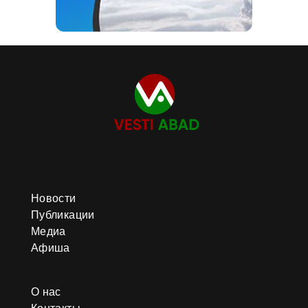
Новости
Публикации
Медиа
Афиша
О нас