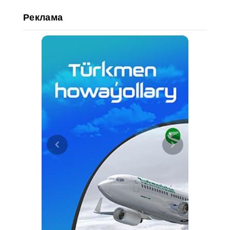
Реклама