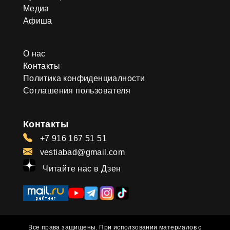
Медиа
Афиша
О нас
Контакты
Политика конфиденциалности
Соглашения пользователя
Контакты
+7 916 167 51 51
vestiabad@gmail.com
Читайте нас в Дзен
Все права защищены. При исползовании материалов с