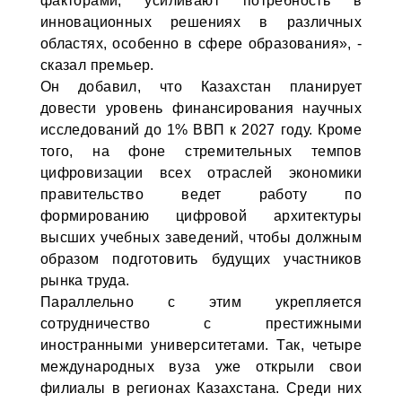
факторами, усиливают потребность в
инновационных решениях в различных
областях, особенно в сфере образования», -
сказал премьер.
Он добавил, что Казахстан планирует
довести уровень финансирования научных
исследований до 1% ВВП к 2027 году. Кроме
того, на фоне стремительных темпов
цифровизации всех отраслей экономики
правительство ведет работу по
формированию цифровой архитектуры
высших учебных заведений, чтобы должным
образом подготовить будущих участников
рынка труда.
Параллельно с этим укрепляется
сотрудничество с престижными
иностранными университетами. Так, четыре
международных вуза уже открыли свои
филиалы в регионах Казахстана. Среди них