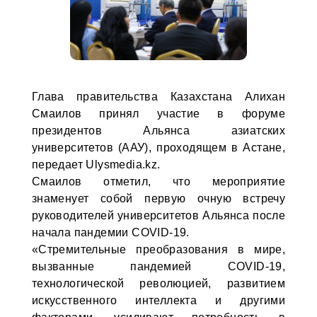
Глава правительства Казахстана Алихан
Смаилов принял участие в форуме
президентов Альянса азиатских
университетов (ААУ), проходящем в Астане,
передает Ulysmedia.kz.
Смаилов отметил, что мероприятие
знаменует собой первую очную встречу
руководителей университетов Альянса после
начала пандемии COVID-19.
«Стремительные преобразования в мире,
вызванные пандемией COVID-19,
технологической революцией, развитием
искусственного интеллекта и другими