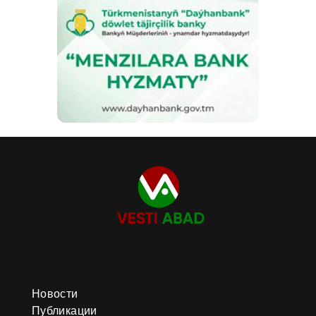
Новости
Публикации