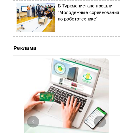
В Туркменистане прошли
"Молодежные соревнования
по робототехнике"
Реклама