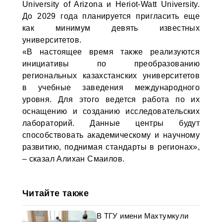
University of Arizona и Heriot-Watt University.
До 2029 года планируется пригласить еще
как минимум девять известных
университетов.
«В настоящее время также реализуются
инициативы по преобразованию
региональных казахстанских университетов
в учебные заведения международного
уровня. Для этого ведется работа по их
оснащению и созданию исследовательских
лабораторий. Данные центры будут
способствовать академическому и научному
развитию, поднимая стандарты в регионах»,
– сказал Алихан Смаилов.
Читайте также
В ТГУ имени Махтумкули