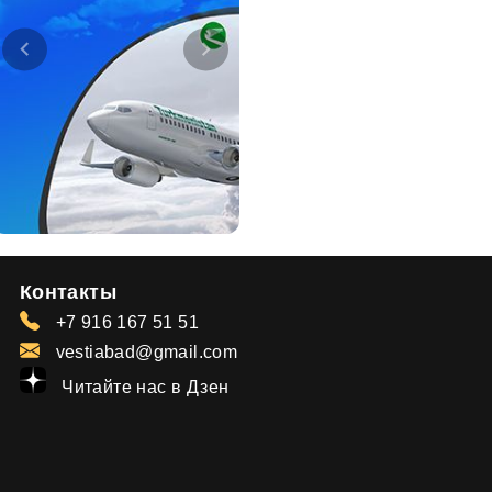
Контакты
+7 916 167 51 51
vestiabad@gmail.com
Читайте нас в Дзен