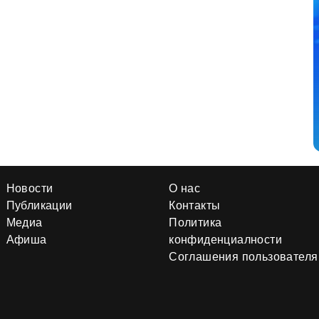
Новости
О нас
Публикации
Контакты
Медиа
Политика
Афиша
конфиденциалности
Соглашения пользователя