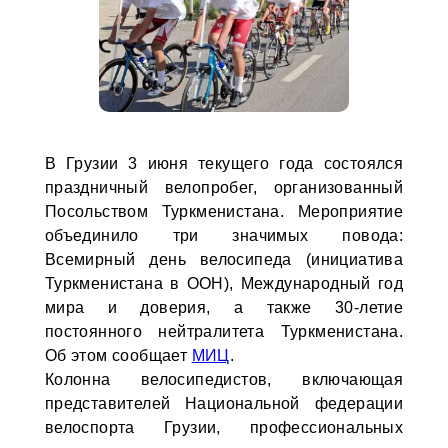
В Грузии 3 июня текущего года состоялся
праздничный велопробег, организованный
Посольством Туркменистана. Мероприятие
объединило три значимых повода:
Всемирный день велосипеда (инициатива
Туркменистана в ООН), Международный год
мира и доверия, а также 30-летие
постоянного нейтралитета Туркменистана.
Об этом сообщает
МИЦ
.
Колонна велосипедистов, включающая
представителей Национальной федерации
велоспорта Грузии, профессиональных