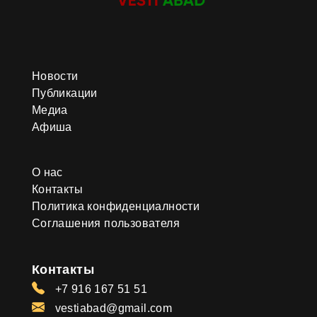
Новости
Публикации
Медиа
Афиша
О нас
Контакты
Политика конфиденциалности
Соглашения пользователя
Контакты
+7 916 167 51 51
vestiabad@gmail.com