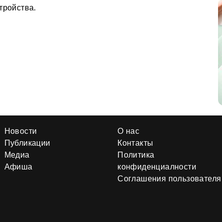
тройства.
Новости
О нас
Публикации
Контакты
Медиа
Политика
Афиша
конфиденциалности
Соглашения пользователя