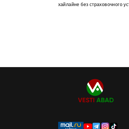
хайлайне без страховочного ус