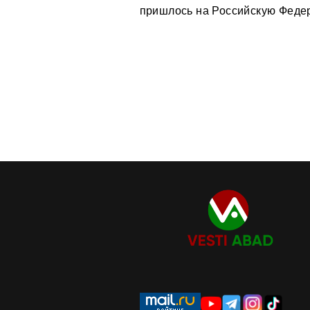
пришлось на Российскую Федера