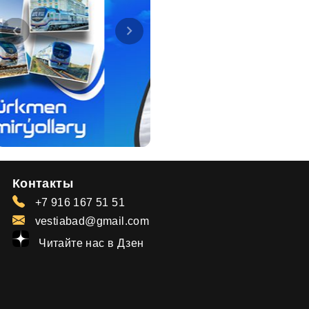
Контакты
+7 916 167 51 51
vestiabad@gmail.com
Читайте нас в Дзен