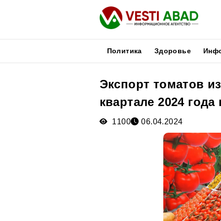
Политика
Здоровье
Инф
Экспорт томатов и
Новости
квартале 2024 года
Публикации
Медиа
1100
06.04.2024
Афиша