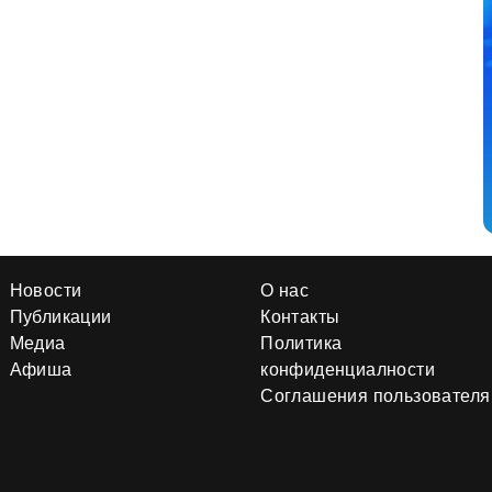
Новости
О нас
Публикации
Контакты
Медиа
Политика
Афиша
конфиденциалности
Соглашения пользователя