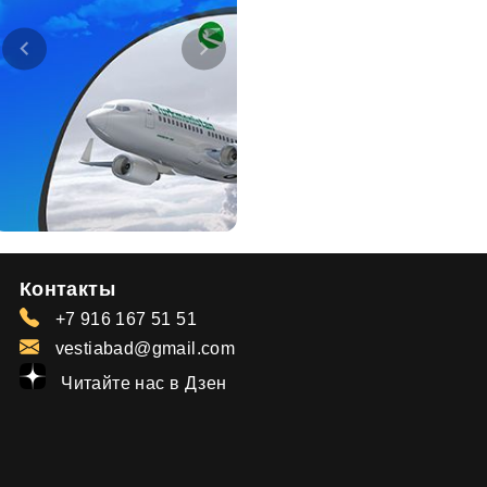
Контакты
+7 916 167 51 51
vestiabad@gmail.com
Читайте нас в Дзен