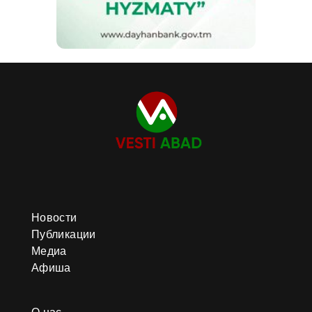
Новости
Публикации
Медиа
Афиша