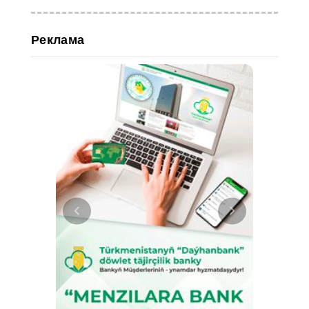
Реклама