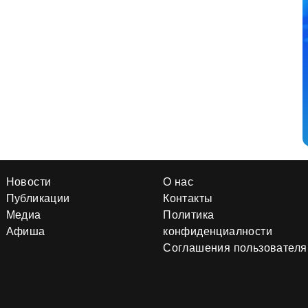
Новости
О нас
Публикации
Контакты
Медиа
Политика
Афиша
конфиденциалности
Соглашения пользователя