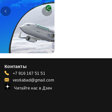
Контакты
+7 916 167 51 51
vestiabad@gmail.com
Читайте нас в Дзен