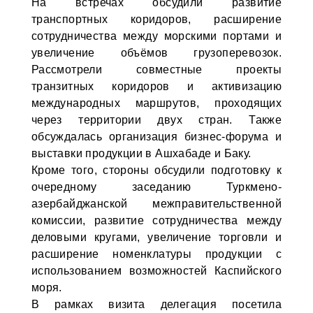
На встречах обсудили развитие
транспортных коридоров, расширение
сотрудничества между морскими портами и
увеличение объёмов грузоперевозок.
Рассмотрели совместные проекты
транзитных коридоров и активизацию
международных маршрутов, проходящих
через территории двух стран. Также
обсуждалась организация бизнес-форума и
выставки продукции в Ашхабаде и Баку.
Кроме того, стороны обсудили подготовку к
очередному заседанию Туркмено-
азербайджанской межправительственной
комиссии, развитие сотрудничества между
деловыми кругами, увеличение торговли и
расширение номенклатуры продукции с
использованием возможностей Каспийского
моря.
В рамках визита делегация посетила