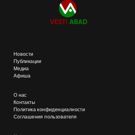
Новости
Публикации
Медиа
Афиша
О нас
Контакты
Политика конфиденциалности
Соглашения пользователя