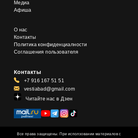
Медиа
Афиша
О нас
Контакты
Политика конфиденциалности
Соглашения пользователя
Контакты
+7 916 167 51 51
vestiabad@gmail.com
Читайте нас в Дзен
Все права защищены. При исползовании материалов с