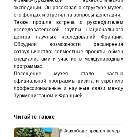
Франко-туркменской археологической
экспедиции. Он рассказал о структуре музея,
его фондах и ответил на вопросы делегации.
Также прошла встреча с руководителем
исследовательской группы Национального
центра научных исследований Франции.
Обсудили возможности расширения
сотрудничества: совместные проекты, обмен
специалистами и участие в международных
программах.
Посещение музея стало частью
официальной программы визита и укрепило
профессиональные и научные связи между
Туркменистаном и Францией.
Читайте также
В Ашхабаде прошел вечер