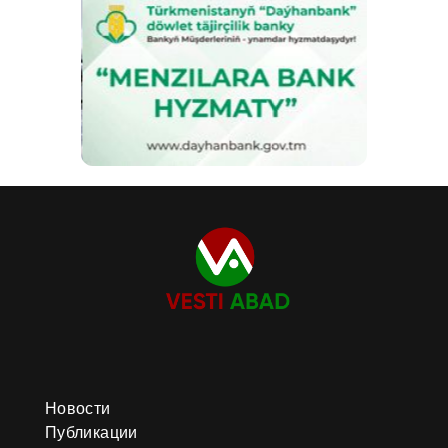
Новости
Публикации