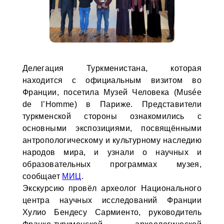
Делегация Туркменистана, которая
находится с официальным визитом во
Франции, посетила Музей Человека (Musée
de l’Homme) в Париже. Представители
туркменской стороны ознакомились с
основными экспозициями, посвящёнными
антропологическому и культурному наследию
народов мира, и узнали о научных и
образовательных программах музея,
сообщает
МИЦ
.
Экскурсию провёл археолог Национального
центра научных исследований Франции
Хулио Бендесу Сармиенто, руководитель