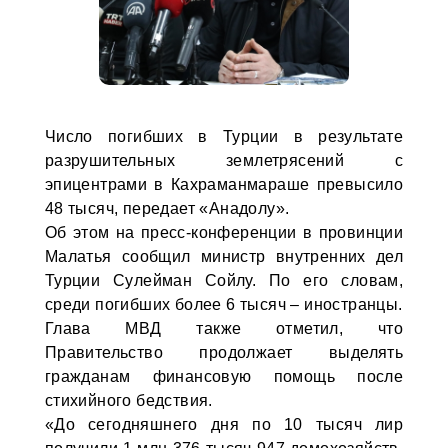
Число погибших в Турции в результате
разрушительных землетрясений с
эпицентрами в Кахраманмараше превысило
48 тысяч, передает «Анадолу».
Об этом на пресс-конференции в провинции
Малатья сообщил министр внутренних дел
Турции Сулейман Сойлу. По его словам,
среди погибших более 6 тысяч – иностранцы.
Глава МВД также отметил, что
Правительство продолжает выделять
гражданам финансовую помощь после
стихийного бедствия.
«До сегодняшнего дня по 10 тысяч лир