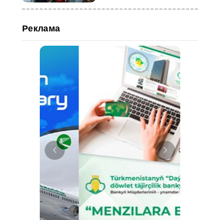
Реклама