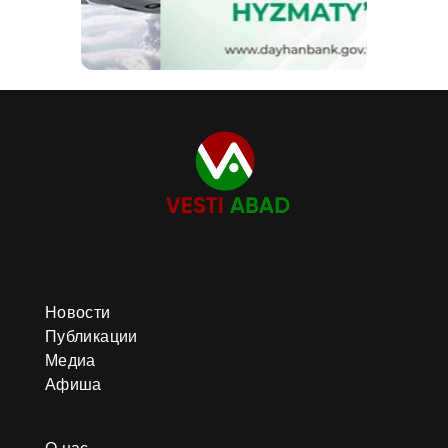
Новости
Публикации
Медиа
Афиша