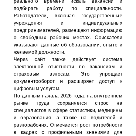
реального времени искать вакансии и
подбирать работу по специальности.
Работодатели, включая государственные
учреждения и индивидуальных
предпринимателей, размещают информацию
о свободных рабочих местах. Соискатели
указывают данные об образовании, опыте и
желаемой должности.
Через сайт также действует система
электронной отчётности по вакансиям и
страховым взносам. Это упрощает
документооборот и расширяет доступ к
цифровым услугам.
По данным начала 2026 года, на внутреннем
рынке труда сохраняется спрос на
специалистов в сфере статистики, медицины
и образования, а также на водителей и
разнорабочих. Отмечается рост потребности
в кадрах с профильными знаниями для