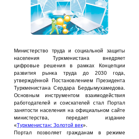
Министерство труда и социальной защиты
населения Туркменистана внедряет
цифровые решения в рамках Концепции
развития рынка труда до 2030 года,
утверждённой Постановлением Президента
Туркменистана Сердара Бердымухамедова.
Основным инструментом взаимодействия
работодателей и соискателей стал Портал
занятости населения на официальном сайте
министерства, передает издание
«
Туркменистан: Золотой век
».
Портал позволяет гражданам в режиме