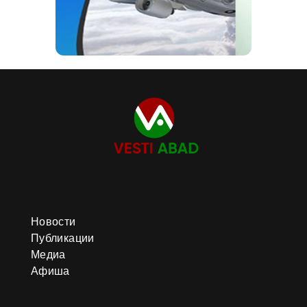
Новости
Публикации
Медиа
Афиша