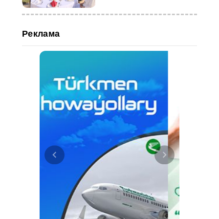
Реклама