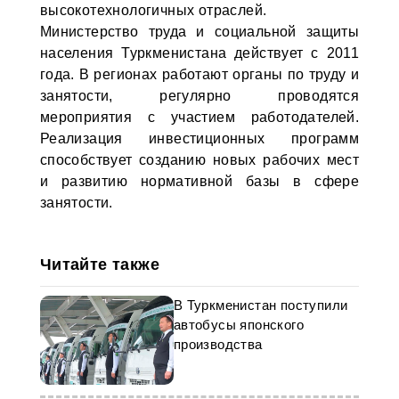
высокотехнологичных отраслей.
Министерство труда и социальной защиты
населения Туркменистана действует с 2011
года. В регионах работают органы по труду и
занятости, регулярно проводятся
мероприятия с участием работодателей.
Реализация инвестиционных программ
способствует созданию новых рабочих мест
и развитию нормативной базы в сфере
занятости.
Читайте также
В Туркменистан поступили
автобусы японского
производства