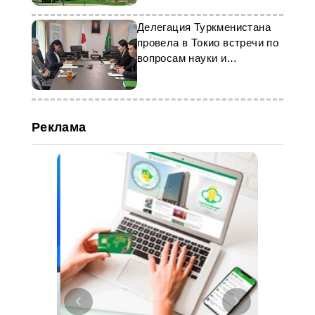
Делегация Туркменистана
провела в Токио встречи по
вопросам науки и
образования
Реклама