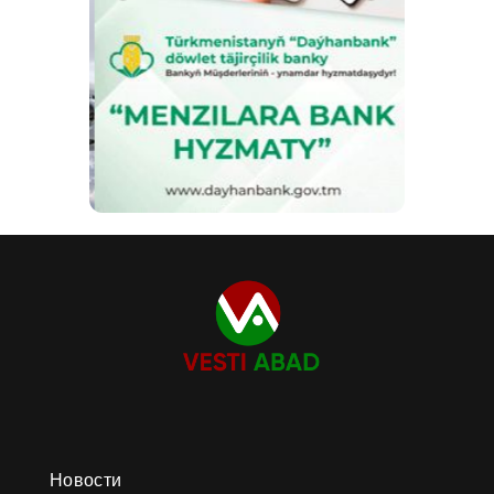
Новости