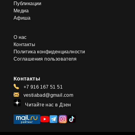
Публикации
Медиа
Афиша
О нас
Контакты
Политика конфиденциалности
Соглашения пользователя
Контакты
+7 916 167 51 51
vestiabad@gmail.com
Читайте нас в Дзен