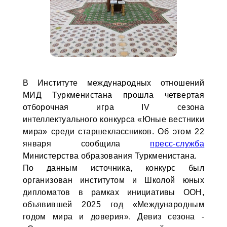
В Институте международных отношений
МИД Туркменистана прошла четвертая
отборочная игра IV сезона
интеллектуального конкурса «Юные вестники
мира» среди старшеклассников. Об этом 22
января сообщила
пресс-служба
Министерства образования Туркменистана.
По данным источника, конкурс был
организован институтом и Школой юных
дипломатов в рамках инициативы ООН,
объявившей 2025 год «Международным
годом мира и доверия». Девиз сезона -