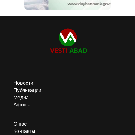
Новости
Публикации
Медиа
Афиша
О нас
Контакты