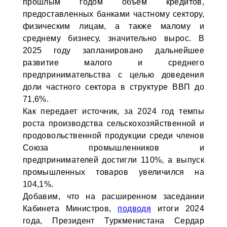
прошлым годом объем кредитов,
предоставленных банками частному сектору,
физическим лицам, а также малому и
среднему бизнесу, значительно вырос. В
2025 году запланировано дальнейшее
развитие малого и среднего
предпринимательства с целью доведения
доли частного сектора в структуре ВВП до
71,6%.
Как передает источник, за 2024 год темпы
роста производства сельскохозяйственной и
продовольственной продукции среди членов
Союза промышленников и
предпринимателей достигли 110%, а выпуск
промышленных товаров увеличился на
104,1%.
Добавим, что на расширенном заседании
Кабинета Министров,
подводя
итоги 2024
года, Президент Туркменистана Сердар