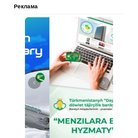
Реклама