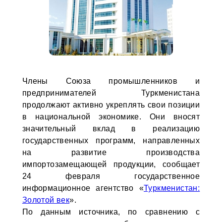
Члены Союза промышленников и
предпринимателей Туркменистана
продолжают активно укреплять свои позиции
в национальной экономике. Они вносят
значительный вклад в реализацию
государственных программ, направленных
на развитие производства
импортозамещающей продукции, сообщает
24 февраля государственное
информационное агентство «
Туркменистан:
Золотой век
».
По данным источника, по сравнению с