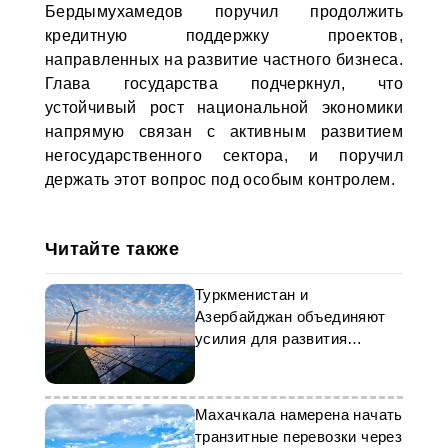
Бердымухамедов поручил продолжить
кредитную поддержку проектов,
направленных на развитие частного бизнеса.
Глава государства подчеркнул, что
устойчивый рост национальной экономики
напрямую связан с активным развитием
негосударственного сектора, и поручил
держать этот вопрос под особым контролем.
Читайте также
Туркменистан и
Азербайджан объединяют
усилия для развития
«зеленой» энергетики
Махачкала намерена начать
транзитные перевозки через